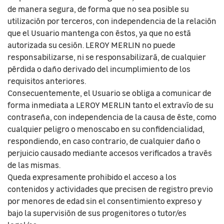
de manera segura, de forma que no sea posible su
utilización por terceros, con independencia de la relación
que el Usuario mantenga con éstos, ya que no está
autorizada su cesión. LEROY MERLIN no puede
responsabilizarse, ni se responsabilizará, de cualquier
pérdida o daño derivado del incumplimiento de los
requisitos anteriores.
Consecuentemente, el Usuario se obliga a comunicar de
forma inmediata a LEROY MERLIN tanto el extravío de su
contraseña, con independencia de la causa de éste, como
cualquier peligro o menoscabo en su confidencialidad,
respondiendo, en caso contrario, de cualquier daño o
perjuicio causado mediante accesos verificados a través
de las mismas.
Queda expresamente prohibido el acceso a los
contenidos y actividades que precisen de registro previo
por menores de edad sin el consentimiento expreso y
bajo la supervisión de sus progenitores o tutor/es