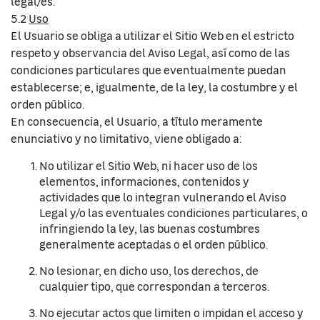
legal/es.
5.2
Uso
El Usuario se obliga a utilizar el Sitio Web en el estricto
respeto y observancia del Aviso Legal, así como de las
condiciones particulares que eventualmente puedan
establecerse; e, igualmente, de la ley, la costumbre y el
orden público.
En consecuencia, el Usuario, a título meramente
enunciativo y no limitativo, viene obligado a:
No utilizar el Sitio Web, ni hacer uso de los
elementos, informaciones, contenidos y
actividades que lo integran vulnerando el Aviso
Legal y/o las eventuales condiciones particulares, o
infringiendo la ley, las buenas costumbres
generalmente aceptadas o el orden público.
No lesionar, en dicho uso, los derechos, de
cualquier tipo, que correspondan a terceros.
No ejecutar actos que limiten o impidan el acceso y