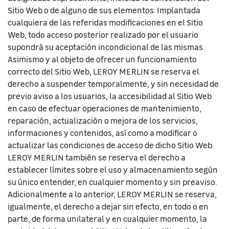
Sitio Web o de alguno de sus elementos. Implantada
cualquiera de las referidas modificaciones en el Sitio
Web, todo acceso posterior realizado por el usuario
supondrá su aceptación incondicional de las mismas.
Asimismo y al objeto de ofrecer un funcionamiento
correcto del Sitio Web, LEROY MERLIN se reserva el
derecho a suspender temporalmente, y sin necesidad de
previo aviso a los usuarios, la accesibilidad al Sitio Web
en caso de efectuar operaciones de mantenimiento,
reparación, actualización o mejora de los servicios,
informaciones y contenidos, así como a modificar o
actualizar las condiciones de acceso de dicho Sitio Web.
LEROY MERLIN también se reserva el derecho a
establecer límites sobre el uso y almacenamiento según
su único entender, en cualquier momento y sin preaviso.
Adicionalmente a lo anterior, LEROY MERLIN se reserva,
igualmente, el derecho a dejar sin efecto, en todo o en
parte, de forma unilateral y en cualquier momento, la