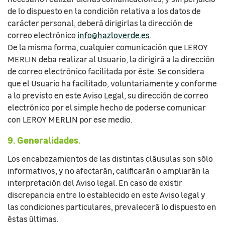
de lo dispuesto en la condición relativa a los datos de
carácter personal, deberá dirigirlas la dirección de
correo electrónico
info@hazloverde.es
.
De la misma forma, cualquier comunicación que LEROY
MERLIN deba realizar al Usuario, la dirigirá a la dirección
de correo electrónico facilitada por éste. Se considera
que el Usuario ha facilitado, voluntariamente y conforme
a lo previsto en este Aviso Legal, su dirección de correo
electrónico por el simple hecho de poderse comunicar
con LEROY MERLIN por ese medio.
9. Generalidades.
Los encabezamientos de las distintas cláusulas son sólo
informativos, y no afectarán, calificarán o ampliarán la
interpretación del Aviso legal. En caso de existir
discrepancia entre lo establecido en este Aviso legal y
las condiciones particulares, prevalecerá lo dispuesto en
éstas últimas.