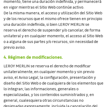
momento, tiene una duración indefinida, y permanecerá
en vigor mientras el Sitio Web continúe activo.
De la misma manera, el acceso y utilización del Sitio Web
y de los recursos que el mismo ofrece tienen en principio
una duración indefinida, si bien LEROY MERLIN se
reserva el derecho de suspender y/o cancelar, de forma
unilateral y en cualquier momento, el acceso al Sitio Web
o a alguna de sus partes y/o recursos, sin necesidad de
previo aviso.
4. Régimen de modificaciones.
LEROY MERLIN se reserva el derecho de modificar
unilateralmente, en cualquier momento y sin previo
aviso, el Aviso Legal; la configuración, presentación y
diseño del Sitio Web o de cualquiera de los elementos que
lo integran; las informaciones, generales o
especializadas, y los contenidos suministrados y, en
general, cualesquiera otras circunstancias no
designadas expresamente, incluida la cancelación del