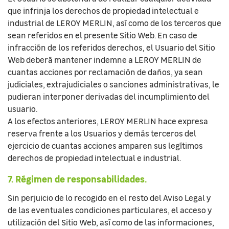
que infrinja los derechos de propiedad intelectual e
industrial de LEROY MERLIN, así como de los terceros que
sean referidos en el presente Sitio Web. En caso de
infracción de los referidos derechos, el Usuario del Sitio
Web deberá mantener indemne a LEROY MERLIN de
cuantas acciones por reclamación de daños, ya sean
judiciales, extrajudiciales o sanciones administrativas, le
pudieran interponer derivadas del incumplimiento del
usuario.
A los efectos anteriores, LEROY MERLIN hace expresa
reserva frente a los Usuarios y demás terceros del
ejercicio de cuantas acciones amparen sus legítimos
derechos de propiedad intelectual e industrial.
7. Régimen de responsabilidades.
Sin perjuicio de lo recogido en el resto del Aviso Legal y
de las eventuales condiciones particulares, el acceso y
utilización del Sitio Web, así como de las informaciones,