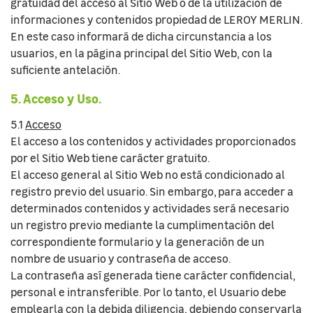
gratuidad del acceso al Sitio Web o de la utilización de
informaciones y contenidos propiedad de LEROY MERLIN.
En este caso informará de dicha circunstancia a los
usuarios, en la página principal del Sitio Web, con la
suficiente antelación.
5. Acceso y Uso.
5.1
Acceso
El acceso a los contenidos y actividades proporcionados
por el Sitio Web tiene carácter gratuito.
El acceso general al Sitio Web no está condicionado al
registro previo del usuario. Sin embargo, para acceder a
determinados contenidos y actividades será necesario
un registro previo mediante la cumplimentación del
correspondiente formulario y la generación de un
nombre de usuario y contraseña de acceso.
La contraseña así generada tiene carácter confidencial,
personal e intransferible. Por lo tanto, el Usuario debe
emplearla con la debida diligencia, debiendo conservarla