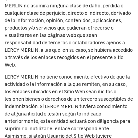
MERLIN no asumirá ninguna clase de daño, pérdida o
cualquier clase de perjuicio, directo o indirecto, derivado
de la información, opinión, contenidos, aplicaciones,
productos y/o servicios que pudieran ofrecerse o
visualizarse en las páginas web que sean
responsabilidad de terceros o colaboradores ajenos a
LEROY MERLIN, a las que, en su caso, se hubiera accedido
a través de los enlaces recogidos en el presente Sitio
Web.
LEROY MERLIN no tiene conocimiento efectivo de que la
actividad o la información a la que remiten, en su caso,
los enlaces ubicados en el Sitio Web sean ilícitos o
lesionen bienes o derechos de un tercero susceptibles de
indemnización. Si LEROY MERLIN tuviera conocimiento
de alguna ilicitud o lesión según lo indicado
anteriormente, esta entidad actuará con diligencia para
suprimir o inutilizar el enlace correspondiente.
Asimismo, si algún Usuario del Sitio Web tuviere