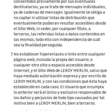
consentidos previamente por sus eventuales
destinatarios, ya se trate de mensajes individuales,
ya de cadenas de mensajes. Igualmente se obliga a
no captar ni utilizar listas de distribución que
eventualmente pudieran resultar accesibles desde
el Sitio Web, ni ceder, por cualquier título, a
terceros, las referidas listas o datos contenidos en
las mismas, todo ello con independencia de cuál
sea la finalidad perseguida.
No establecer hiperenlaces o links entre cualquier
página web, incluida la propia del Usuario, o
cualquier otro sitio o espacio accesible desde
Internet, y el Sitio Web de LEROY MERLIN, salvo que
haya mediado autorización expresa y por escrito de
LEROY MERLIN, y con las condiciones que ésta haya
establecido en cada caso. El Usuario que incumpla
lo anterior será el único y exclusivo responsable de
los daños y perjuicios de todo tipo causados por tal
motivo bien a LEROY MERLIN, bien a terceros.