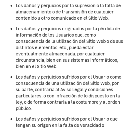
Los daños y perjuicios por la supresión o la falta de
almacenamiento o de transmisión de cualquier
contenido u otro comunicado en el Sitio Web.
Los daños y perjuicios originados por la pérdida de
información de los Usuarios que, como
consecuencia de la utilización del Sitio Web o de sus
distintos elementos, etc., pueda estar
eventualmente almacenada, por cualquier
circunstancia, bien en sus sistemas informáticos,
bien en el Sitio Web.
Los daños y perjuicios sufridos por el Usuario como
consecuencia de una utilización del Sitio Web, por
su parte, contraria al Aviso Legal y condiciones
particulares, o con infracción de lo dispuesto en la
ley, o de forma contraria a la costumbre y al orden
público.
Los daños y perjuicios sufridos por el Usuario que
tengan su origen en la falta de veracidad o