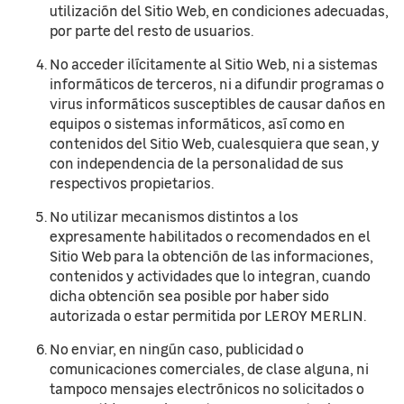
utilización del Sitio Web, en condiciones adecuadas,
por parte del resto de usuarios.
No acceder ilícitamente al Sitio Web, ni a sistemas
informáticos de terceros, ni a difundir programas o
virus informáticos susceptibles de causar daños en
equipos o sistemas informáticos, así como en
contenidos del Sitio Web, cualesquiera que sean, y
con independencia de la personalidad de sus
respectivos propietarios.
No utilizar mecanismos distintos a los
expresamente habilitados o recomendados en el
Sitio Web para la obtención de las informaciones,
contenidos y actividades que lo integran, cuando
dicha obtención sea posible por haber sido
autorizada o estar permitida por LEROY MERLIN.
No enviar, en ningún caso, publicidad o
comunicaciones comerciales, de clase alguna, ni
tampoco mensajes electrónicos no solicitados o