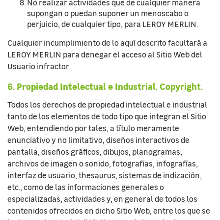
No realizar actividades que de cualquier manera
supongan o puedan suponer un menoscabo o
perjuicio, de cualquier tipo, para LEROY MERLIN.
Cualquier incumplimiento de lo aquí descrito facultará a
LEROY MERLIN para denegar el acceso al Sitio Web del
Usuario infractor.
6. Propiedad Intelectual e Industrial. Copyright.
Todos los derechos de propiedad intelectual e industrial
tanto de los elementos de todo tipo que integran el Sitio
Web, entendiendo por tales, a título meramente
enunciativo y no limitativo, diseños interactivos de
pantalla, diseños gráficos, dibujos, planogramas,
archivos de imagen o sonido, fotografías, infografías,
interfaz de usuario, thesaurus, sistemas de indización,
etc., como de las informaciones generales o
especializadas, actividades y, en general de todos los
contenidos ofrecidos en dicho Sitio Web, entre los que se