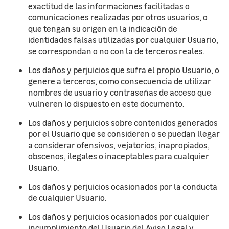
exactitud de las informaciones facilitadas o
comunicaciones realizadas por otros usuarios, o
que tengan su origen en la indicación de
identidades falsas utilizadas por cualquier Usuario,
se correspondan o no con la de terceros reales.
Los daños y perjuicios que sufra el propio Usuario, o
genere a terceros, como consecuencia de utilizar
nombres de usuario y contraseñas de acceso que
vulneren lo dispuesto en este documento.
Los daños y perjuicios sobre contenidos generados
por el Usuario que se consideren o se puedan llegar
a considerar ofensivos, vejatorios, inapropiados,
obscenos, ilegales o inaceptables para cualquier
Usuario.
Los daños y perjuicios ocasionados por la conducta
de cualquier Usuario.
Los daños y perjuicios ocasionados por cualquier
incumplimiento del Usuario del Aviso Legal y