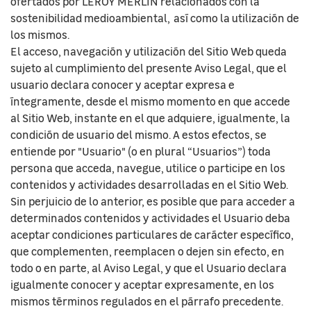
ofertados por LEROY MERLIN relacionados con la
sostenibilidad medioambiental, así como la utilización de
los mismos.
El acceso, navegación y utilización del Sitio Web queda
sujeto al cumplimiento del presente Aviso Legal, que el
usuario declara conocer y aceptar expresa e
íntegramente, desde el mismo momento en que accede
al Sitio Web, instante en el que adquiere, igualmente, la
condición de usuario del mismo. A estos efectos, se
entiende por "Usuario" (o en plural “Usuarios”) toda
persona que acceda, navegue, utilice o participe en los
contenidos y actividades desarrolladas en el Sitio Web.
Sin perjuicio de lo anterior, es posible que para acceder a
determinados contenidos y actividades el Usuario deba
aceptar condiciones particulares de carácter específico,
que complementen, reemplacen o dejen sin efecto, en
todo o en parte, al Aviso Legal, y que el Usuario declara
igualmente conocer y aceptar expresamente, en los
mismos términos regulados en el párrafo precedente.