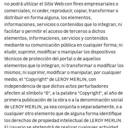
no podrá utilizar el Sitio Web con fines empresariales o
comerciales; ni ceder, reproducir, copiar, transformar o
distribuir en forma alguna, los elementos,
informaciones, servicios o contenidos que lo integran; ni
facilitar o permitir el acceso de terceros a dichos
elementos, informaciones, servicios y contenidos
mediante su comunicación pública en cualquier forma; ni
eludir, suprimir, modificar o manipular los dispositivos
técnicos de protección del portal o de aquellos
elementos que lo integran; ni transformar o modificar los
mismos; ni suprimir, modificar o manipular, por cualquier
medio, el "Copyright" de LEROY MERLIN, con
independencia de que dichos actos perturbadores
afecten al símbolo "©", a la palabra "Copyright", al año de
primera publicación de la obra o a la denominación social
de LEROY MERLIN, ya sea conjunta o separadamente, o a
cualquier otro elemento que de alguna forma identifique
los derechos de propiedad intelectual de LEROY MERLIN.
El Usuario se abstendrá de realizar cualquier actividad