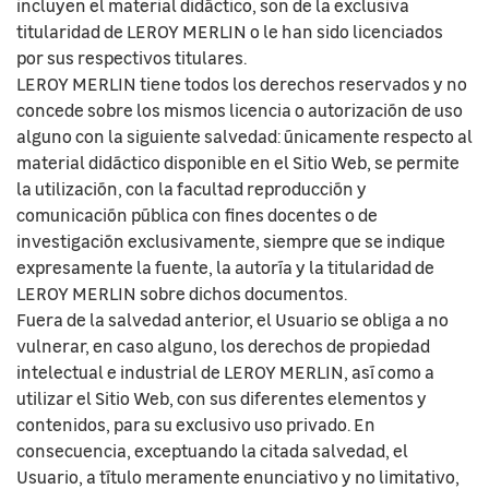
incluyen el material didáctico, son de la exclusiva
titularidad de LEROY MERLIN o le han sido licenciados
por sus respectivos titulares.
LEROY MERLIN tiene todos los derechos reservados y no
concede sobre los mismos licencia o autorización de uso
alguno con la siguiente salvedad: únicamente respecto al
material didáctico disponible en el Sitio Web, se permite
la utilización, con la facultad reproducción y
comunicación pública con fines docentes o de
investigación exclusivamente, siempre que se indique
expresamente la fuente, la autoría y la titularidad de
LEROY MERLIN sobre dichos documentos.
Fuera de la salvedad anterior, el Usuario se obliga a no
vulnerar, en caso alguno, los derechos de propiedad
intelectual e industrial de LEROY MERLIN, así como a
utilizar el Sitio Web, con sus diferentes elementos y
contenidos, para su exclusivo uso privado. En
consecuencia, exceptuando la citada salvedad, el
Usuario, a título meramente enunciativo y no limitativo,