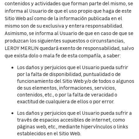
contenidos y actividades que forman parte del mismo, se
informa al Usuario de que el uso propio que haga de este
Sitio Web así como de la información publicada en el
mismo son de su exclusiva y entera responsabilidad.
Asimismo, se informa al Usuario de que en caso de que se
produzcan los siguientes supuestos o circunstancias,
LEROY MERLIN quedará exento de responsabilidad, salvo
que exista dolo o mala fe de esta compañía, a saber:
Los daños y perjuicios que el Usuario pueda sufrir
por la falta de disponibilidad, puntualidad o de
funcionamiento del Sitio Web y/o de todos o algunos
de sus elementos, informaciones, servicios,
contenidos, etc., o por la falta de veracidad o
exactitud de cualquiera de ellos o por error.
Los daños y perjuicios que el Usuario pueda sufrir a
través de espacios accesibles de internet, como
páginas web, etc., mediante hipervínculos o links
establecidos en el Sitio Web.