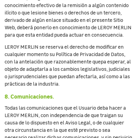
conocimiento efectivo de la remisión a algún contenido
ilícito o que lesione bienes o derechos de un tercero,
derivado de algún enlace situado en el presente Sitio
Web, deberá ponerlo en conocimiento de LEROY MERLIN
para que esta entidad pueda actuar en consecuencia.
LEROY MERLIN se reserva el derecho de modificar en
cualquier momento su Política de Privacidad de Datos,
con la antelación que razonablemente quepa esperar, al
objeto de adaptarla a los cambios legislativos, judiciales
o jurisprudenciales que puedan afectarla, así como a las
prácticas de la industria.
8. Comunicaciones.
Todas las comunicaciones que el Usuario deba hacer a
LEROY MERLIN, con independencia de que traigan su
causa de lo dispuesto en el Aviso Legal, o de cualquier
otra circunstancia en la que esté previsto o sea
necesario realizar dichas comunicaciones, y sin perjuicio