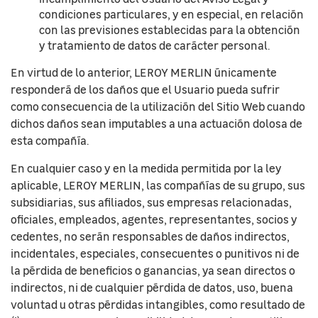
condiciones particulares, y en especial, en relación
con las previsiones establecidas para la obtención
y tratamiento de datos de carácter personal.
En virtud de lo anterior, LEROY MERLIN únicamente
responderá de los daños que el Usuario pueda sufrir
como consecuencia de la utilización del Sitio Web cuando
dichos daños sean imputables a una actuación dolosa de
esta compañía.
En cualquier caso y en la medida permitida por la ley
aplicable, LEROY MERLIN, las compañías de su grupo, sus
subsidiarias, sus afiliados, sus empresas relacionadas,
oficiales, empleados, agentes, representantes, socios y
cedentes, no serán responsables de daños indirectos,
incidentales, especiales, consecuentes o punitivos ni de
la pérdida de beneficios o ganancias, ya sean directos o
indirectos, ni de cualquier pérdida de datos, uso, buena
voluntad u otras pérdidas intangibles, como resultado de