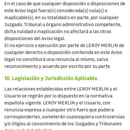
En el caso de que cualquier disposición o disposiciones de
este Aviso legal fuera(n) considerada(s) nula(s) o
inaplicable(s), en su totalidad o en parte, por cualquier
Juzgado, Tribunal u órgano administrativo competente,
dicha nulidad o inaplicación no afectará a las otras
disposiciones del Aviso legal.
El no ejercicio o ejecución por parte de LEROY MERLIN de
cualquier derecho o disposición contenida en este Aviso
legal no constituirá una renuncia al mismo, salvo
reconocimiento y acuerdo por escrito por su parte.
10. Legislación y Jurisdicción Aplicable.
Las relaciones establecidas entre LEROY MERLIN y el
Usuario se regirán por lo dispuesto en la normativa
española vigente. LEROY MERLIN y el Usuario, con
renuncia expresa a cualquier otro fuero que pudiera
corresponderles, someterán cualesquiera controversias
y/o litigios al conocimiento de los Juzgados y Tribunales