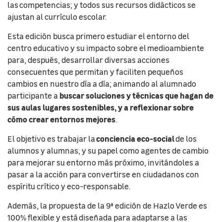
las competencias; y todos sus recursos didácticos se
ajustan al currículo escolar.
Esta edición busca primero estudiar el entorno del
centro educativo y su impacto sobre el medioambiente
para, después, desarrollar diversas acciones
consecuentes que permitan y faciliten pequeños
cambios en nuestro día a día; animando al alumnado
buscar soluciones y técnicas que hagan de
participante a
sus aulas lugares sostenibles, y a reflexionar sobre
cómo crear entornos mejores
.
conciencia eco-social
El objetivo es trabajar la
de los
alumnos y alumnas, y su papel como agentes de cambio
para mejorar su entorno más próximo, invitándoles a
pasar a la acción para convertirse en ciudadanos con
espíritu crítico y eco-responsable.
Además, la propuesta de la 9ª edición de Hazlo Verde es
100% flexible y está diseñada para adaptarse a las